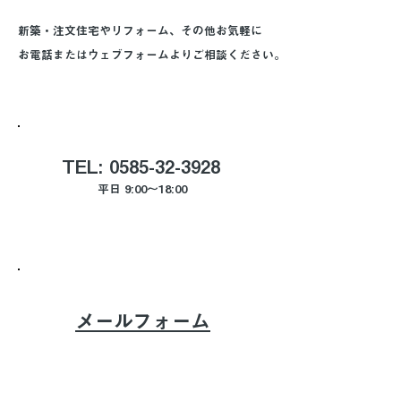
新築・注文住宅やリフォーム、その他お気軽に
お電話またはウェブフォームよりご相談ください。
TEL:
0585-32-3928
平日 9:00～18:00
メールフォーム