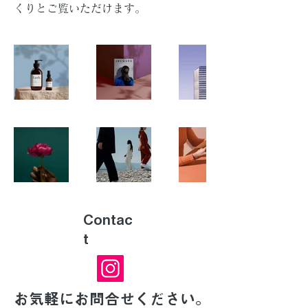
くりとご覧いただけます。
Contac
t
お気軽にお問合せください。