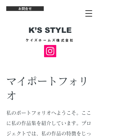
お問合せ
K’S STYLE
​ケイズホームズ株式会社
マイポートフォリ
オ
私のポートフォリオへようこそ。ここ
に私の作品集を紹介しています。プロ
ジェクトでは、私の作品の特徴をじっ