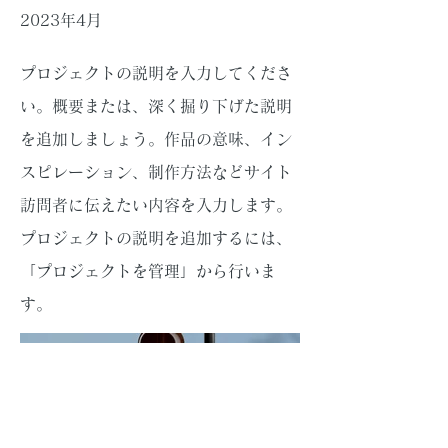
2023年4月
プロジェクトの説明を入力してくださ
い。概要または、深く掘り下げた説明
を追加しましょう。作品の意味、イン
スピレーション、制作方法などサイト
訪問者に伝えたい内容を入力します。
プロジェクトの説明を追加するには、
「プロジェクトを管理」から行いま
す。