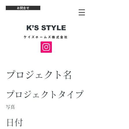
お問合せ
K’S STYLE
​ケイズホームズ株式会社
プロジェクト名
プロジェクトタイプ
写真
日付