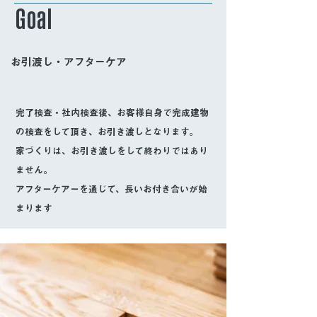
Goal
お引渡し・アフターケア
完了検査・社内検査後、お客様自身で完成建物
の検査をして頂き、お引き渡しとなります。
家づくりは、お引き渡しをして終わりではあり
ません。
​アフターケアーを通じて、長いお付き合いが始
まります