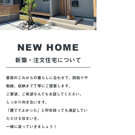
NEW HOME
新築・注文住宅について
家族のこれからの暮らしに合わせて、間取りや
動線、収納まで丁寧にご提案します。
ご要望、ご希望なんでもお話してください。
しっかり向き合います。
「建ててよかった」と何年経っても満足してい
ただける住まいを、
一緒に造っていきましょう！