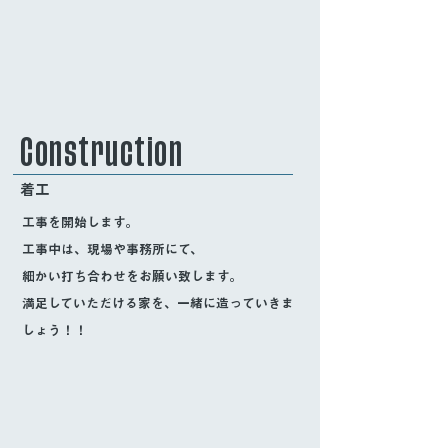
Construction
着工
工事を開始します。
工事中は、現場や事務所にて、
細かい打ち合わせをお願い致します。
満足していただける家を、​一緒に造っていきま
しょう！！