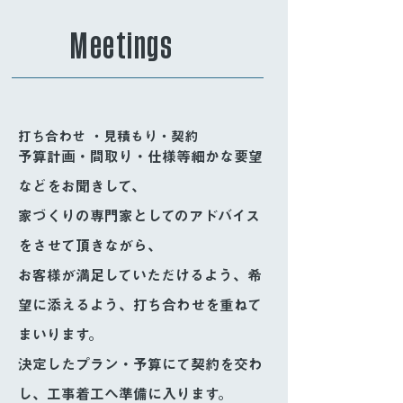
Meetings
打ち合わせ ・見積もり・契約
予算計画・間取り・仕様等細かな要望
などをお聞きして、
家づくりの専門家としてのアドバイス
をさせて頂きながら、
お客様が満足していただけるよう、希
望に添えるよう、打ち合わせを重ねて
まいります。
決定したプラン・予算にて契約を交わ
し、工事着工へ準備に入ります。