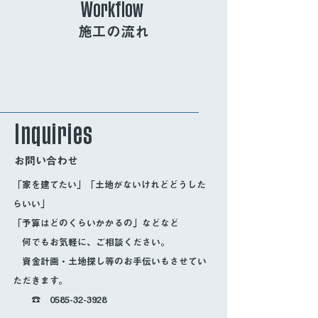
Workflow
施工の流れ
Inquiries
お問い合わせ
「家を建てたい」「土地がないけれどどうした
らいい」
「予算はどのくらいかかるの」などなど
​ 何でもお気軽に、ご相談ください。
​ 資金計画・土地探し等のお手伝いもさせてい
ただきます。
​ ☎
0585-32-3928