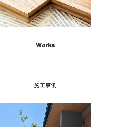
Works
施工事例