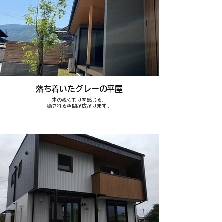
落ち着いたグレーの平屋
木のぬくもりを感じる、
癒される空間が広がります。