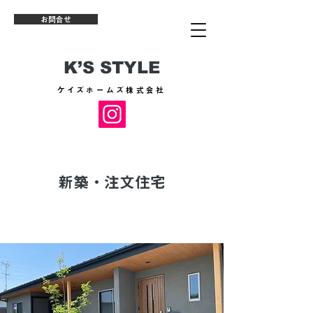
お問合せ
K’S STYLE
​ケイズホームズ株式会社
新築・注文住宅